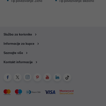
Tip povezivanja: Žično
Tip povezivanja: Bežično
Služba za korisnike
Informacije za kupce
Saznajte više
Kontakt informacije