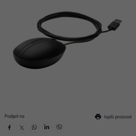
Podijeli na
Ispiši proizvod