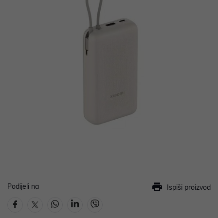
Podijeli na
Ispiši proizvod