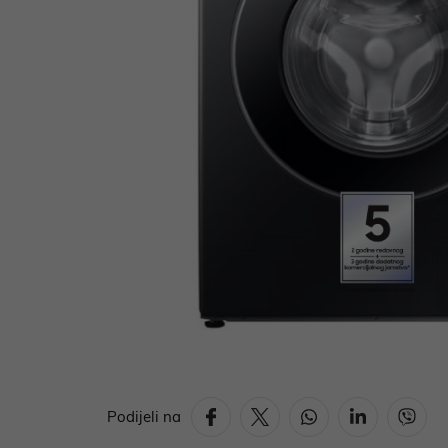
Podijeli na