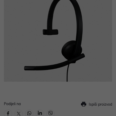
Podijeli na
Ispiši proizvod