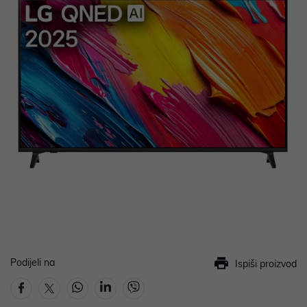
Podijeli na
Ispiši proizvod