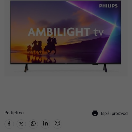
Podijeli na
Ispiši proizvod