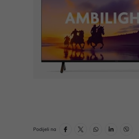
Podijeli na