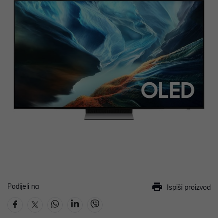
Podijeli na
Ispiši proizvod