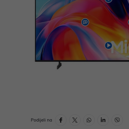
Podijeli na