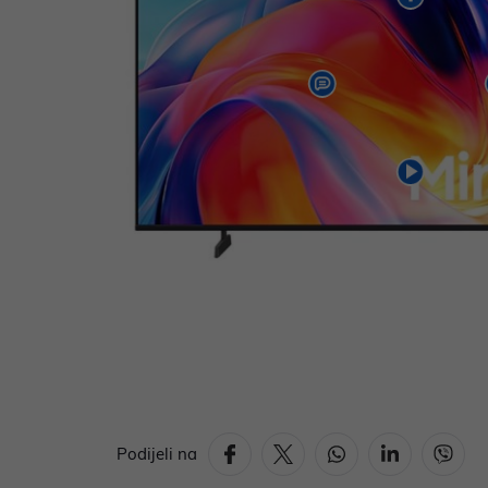
Podijeli na