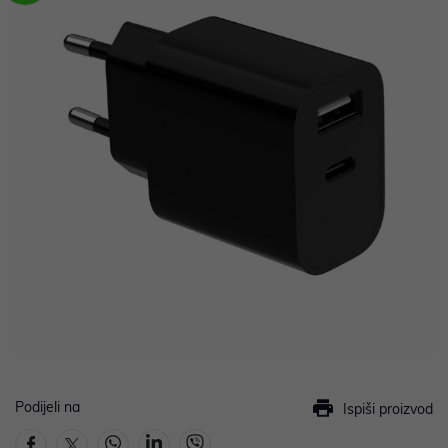
Podijeli na
Ispiši proizvod