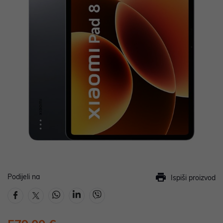
Podijeli na
Ispiši proizvod