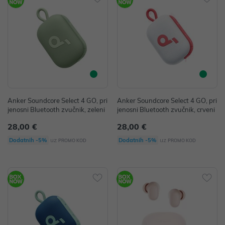
Anker Soundcore Select 4 GO, pri
Anker Soundcore Select 4 GO, pri
jenosni Bluetooth zvučnik, zeleni
jenosni Bluetooth zvučnik, crveni
28,00 €
28,00 €
uz
uz
Dodatnih -5%
Dodatnih -5%
PROMO KOD
PROMO KOD