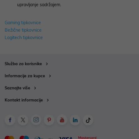
upravljanje sadržajem.
Gaming tipkovnice
Bežične tipkovnice
Logitech tipkovnice
Služba za korisnike
Informacije za kupce
Saznajte više
Kontakt informacije