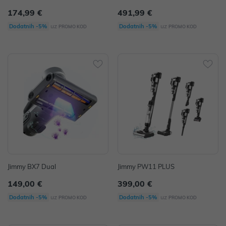
174,99 €
491,99 €
uz
uz
Dodatnih -5%
Dodatnih -5%
PROMO KOD
PROMO KOD
Jimmy BX7 Dual
Jimmy PW11 PLUS
149,00 €
399,00 €
uz
uz
Dodatnih -5%
Dodatnih -5%
PROMO KOD
PROMO KOD