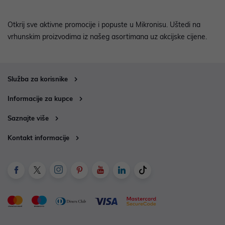
Otkrij sve aktivne promocije i popuste u Mikronisu. Uštedi na
vrhunskim proizvodima iz našeg asortimana uz akcijske cijene.
Služba za korisnike
Informacije za kupce
Saznajte više
Kontakt informacije