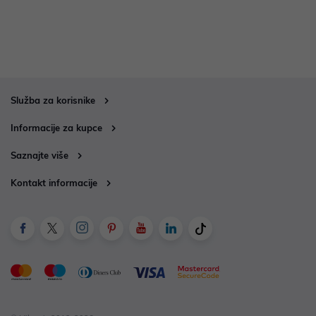
Služba za korisnike
Informacije za kupce
Saznajte više
Kontakt informacije