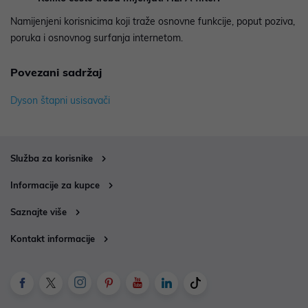
Namijenjeni korisnicima koji traže osnovne funkcije, poput poziva,
poruka i osnovnog surfanja internetom.
Povezani sadržaj
Dyson štapni usisavači
Služba za korisnike
Informacije za kupce
Saznajte više
Kontakt informacije