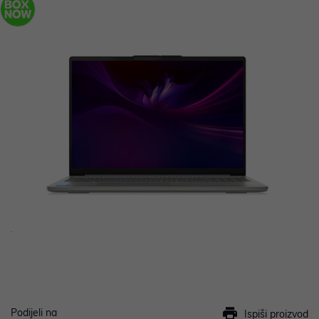
Podijeli na
Ispiši proizvod