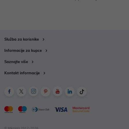
Služba za korisnike
Informacije za kupce
Saznajte više
Kontakt informacije
© Mikronis 2012-2026