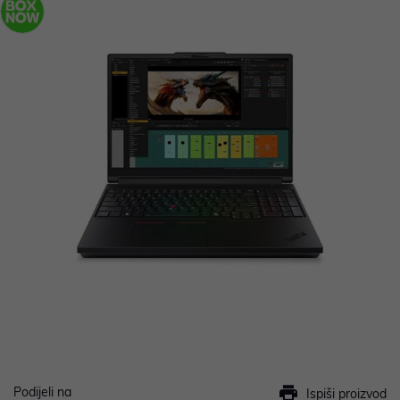
Podijeli na
Ispiši proizvod