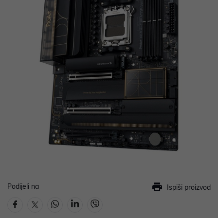
Podijeli na
Ispiši proizvod