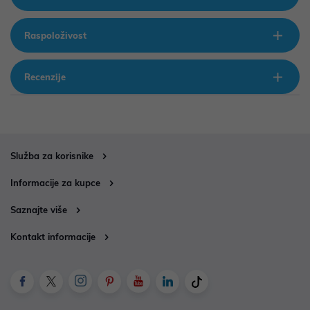
Raspoloživost
Recenzije
Služba za korisnike
Informacije za kupce
Saznajte više
Kontakt informacije