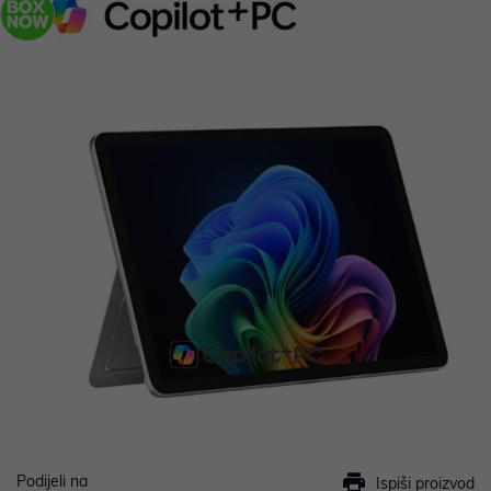
Podijeli na
Ispiši proizvod