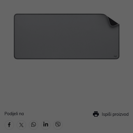
Podijeli na
Ispiši proizvod