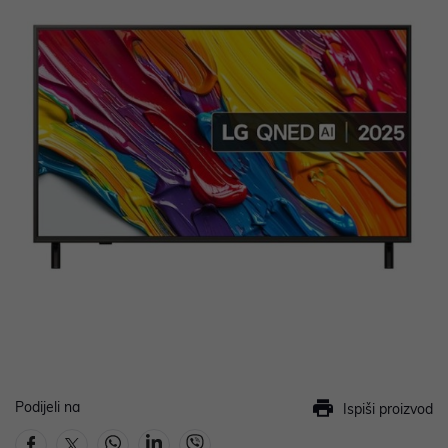
Podijeli na
Ispiši proizvod