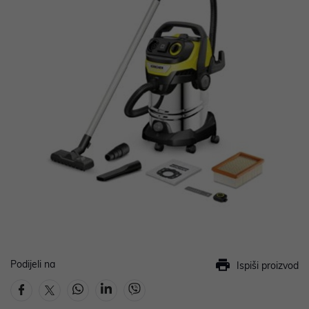
Podijeli na
Ispiši proizvod