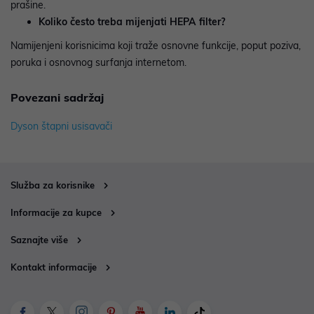
prašine.
Koliko često treba mijenjati HEPA filter?
Namijenjeni korisnicima koji traže osnovne funkcije, poput poziva,
poruka i osnovnog surfanja internetom.
Povezani sadržaj
Dyson štapni usisavači
Služba za korisnike
Informacije za kupce
Saznajte više
Kontakt informacije