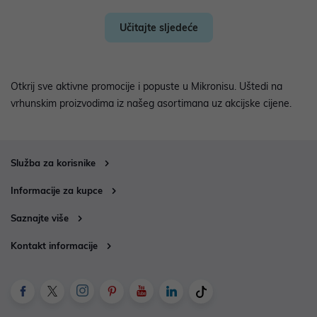
Učitajte sljedeće
Otkrij sve aktivne promocije i popuste u Mikronisu. Uštedi na
vrhunskim proizvodima iz našeg asortimana uz akcijske cijene.
Služba za korisnike
Informacije za kupce
Saznajte više
Kontakt informacije