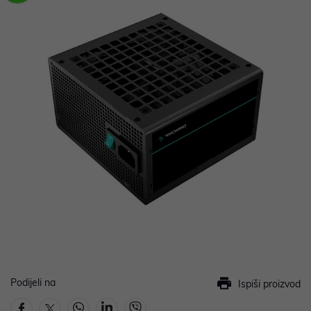
Podijeli na
Ispiši proizvod