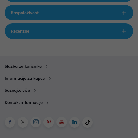
Raspoloživost
Recenzije
Služba za korisnike
Informacije za kupce
Saznajte više
Kontakt informacije