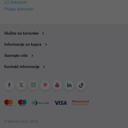
LG televizori
Philips televizori
Služba za korisnike
Informacije za kupce
Saznajte više
Kontakt informacije
© Mikronis 2012-2026