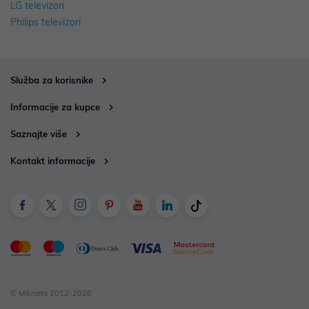
LG televizori
Philips televizori
Služba za korisnike
Informacije za kupce
Saznajte više
Kontakt informacije
© Mikronis 2012-2026