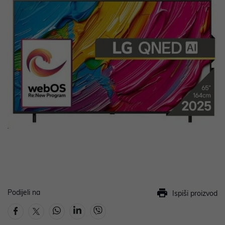
Podijeli na
Ispiši proizvod