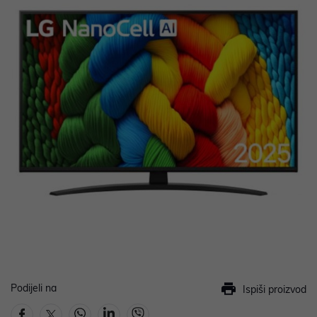
Podijeli na
Ispiši proizvod