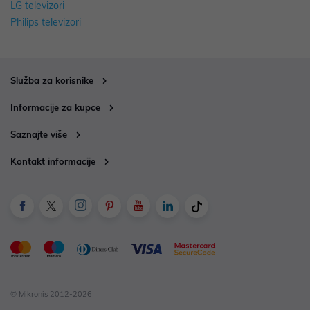
LG televizori
Philips televizori
Služba za korisnike
Informacije za kupce
Saznajte više
Kontakt informacije
© Mikronis 2012-2026