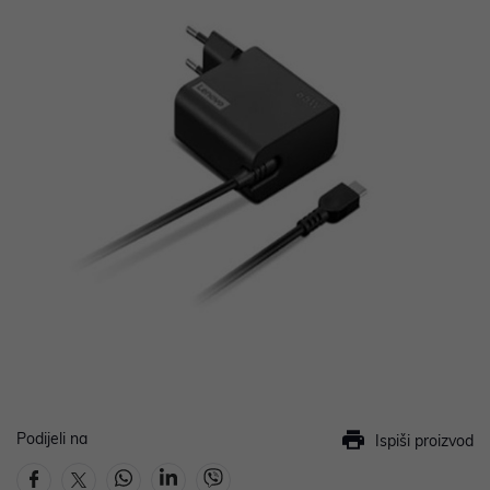
Podijeli na
Ispiši proizvod