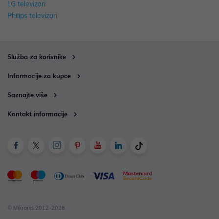
LG televizori
Philips televizori
Služba za korisnike
Informacije za kupce
Saznajte više
Kontakt informacije
© Mikronis 2012-2026